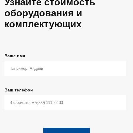
Узнайте стоимость
оборудования и
комплектующих
Ваше имя
Ваш телефон