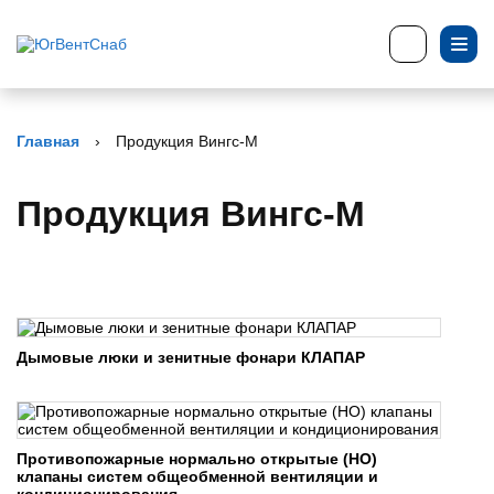
Главная
›
Продукция Вингс-М
Продукция Вингс-М
Дымовые люки и зенитные фонари КЛАПАР
Противопожарные нормально открытые (НО)
клапаны систем общеобменной вентиляции и