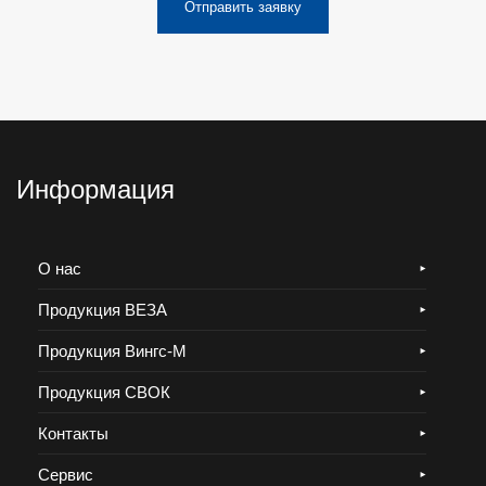
Отправить заявку
Информация
О нас
Продукция ВЕЗА
Продукция Вингс-М
Продукция СВОК
Контакты
Сервис