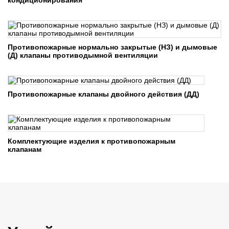
кондиционирования
Противопожарные нормально закрытые (НЗ) и дымовые
(Д) клапаны противодымной вентиляции
Противопожарные клапаны двойного действия (ДД)
Комплектующие изделия к противопожарным
клапанам