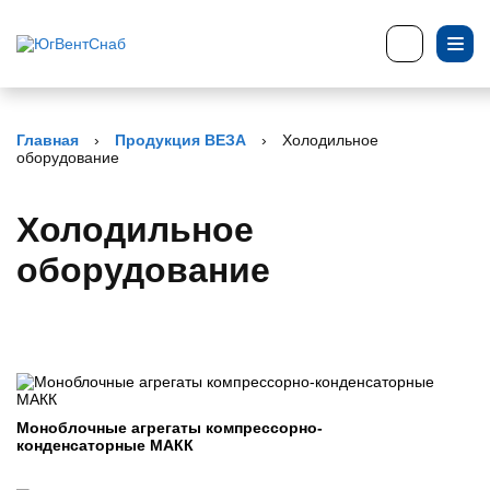
Главная
›
Продукция ВЕЗА
›
Холодильное
оборудование
Холодильное
оборудование
Моноблочные агрегаты компрессорно-
конденсаторные МАКК