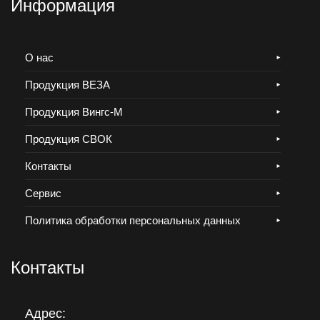
Информация
О нас
Продукция ВЕЗА
Продукция Вингс-М
Продукция СВОК
Контакты
Сервис
Политика обработки персональных данных
Контакты
Адрес: