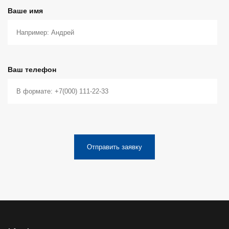
Ваше имя
Ваш телефон
Отправить заявку