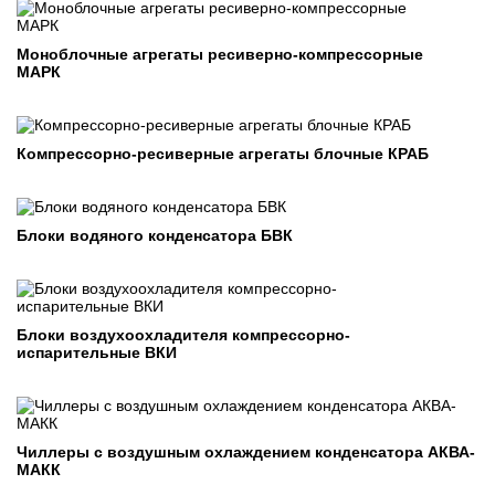
Моноблочные агрегаты ресиверно-компрессорные
МАРК
Компрессорно-ресиверные агрегаты блочные КРАБ
Блоки водяного конденсатора БВК
Блоки воздухоохладителя компрессорно-
испарительные ВКИ
Чиллеры c воздушным охлаждением конденсатора АКВА-
МАКК