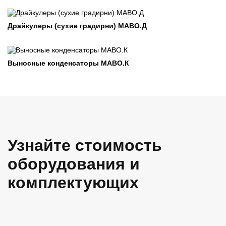
Драйкулеры (сухие градирни) МАВО.Д
Выносные конденсаторы МАВО.К
Узнайте стоимость
оборудования и
комплектующих