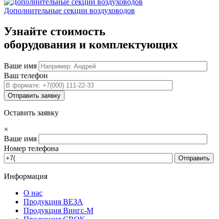
Дополнительные секции воздуховодов
Узнайте стоимость
оборудования и комплектующих
Ваше имя
Ваш телефон
Отправить заявку
Оставить заявку
×
Ваше имя
Номер телефона
Информация
О нас
Продукция ВЕЗА
Продукция Вингс-М