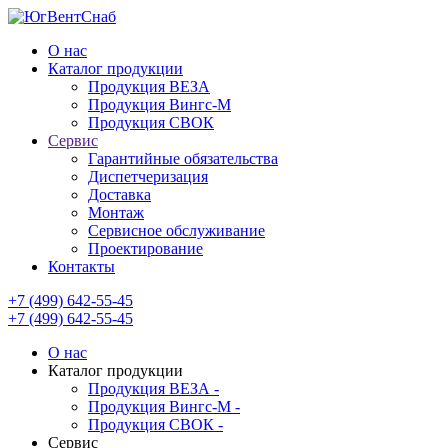
О нас
Каталог продукции
Продукция ВЕЗА
Продукция Вингс-М
Продукция СВОК
Сервис
Гарантийные обязательства
Диспетчеризация
Доставка
Монтаж
Сервисное обслуживание
Проектирование
Контакты
+7 (499) 642-55-45
+7 (499) 642-55-45
О нас
Каталог продукции
Продукция ВЕЗА -
Продукция Вингс-М -
Продукция СВОК -
Сервис