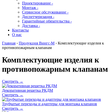
Проектирование -
Монтаж -
Сервисное обслуживание -
Диспетчеризация -
Гарантийные обязательства -
Доставка -
Контакты
О нас
Главная
›
Продукция Вингс-М
›
Комплектующие изделия к
противопожарным клапанам
Комплектующие изделия к
противопожарным клапанам
Смотреть →
Декоративная решетка РКДМ
Смотреть →
Трубчатые переходы и адаптеры для монтажа клапанов
Смотреть →